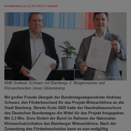
Veröffentlicht am 12.04.2022
in Umwelt
MdB Andreas Schwarz mit Bambergs 2. Bürgermeister und
Klimareferenten Jonas Glüsenkamp
Mit großer Freude übergab der Bundestagsabgeordnete Andreas
Schwarz den Förderbescheid für das Projekt Mitmachklima an die
Stadt Bamberg. Bereits Ende 2020 hatte der Haushaltsausschuss
des Deutschen Bundestages die Mittel für das Projekt freigegeben.
Mit 3,3 Mio. Euro fördert der Bund im Rahmen der Nationalen
Klimaschutzinitiative das Bamberger Mitmachklima. Nach der
Zusendung des Förderbescheides kann es nun endgültig